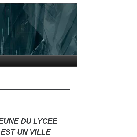
JEUNE DU LYCEE
 EST UN VILLE