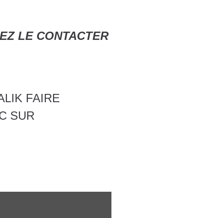
NEZ LE CONTACTER
LIK FAIRE
C SUR